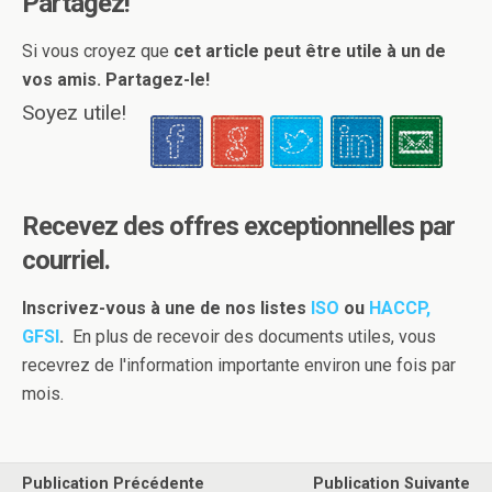
Partagez!
Si vous croyez que
cet article peut être utile à un de
vos amis. Partagez-le!
Soyez utile!
Recevez des offres exceptionnelles par
courriel.
Inscrivez-vous à une de nos listes
ISO
ou
HACCP,
GFSI
.
En plus de recevoir des documents utiles, vous
recevrez de l'information importante environ une fois par
mois.
Publication Précédente
Publication Suivante