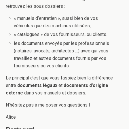
retrouvez les sous dossiers :
« manuels d’entretien », aussi bien de vos
véhicules que des machines utilisées,
« catalogues » de vos fournisseurs, ou clients.
les documents envoyés par les professionnels
(notaires, avocats, architectes …) avec qui vous
travaillez et autres documents fournis par vos
fournisseurs ou vos clients.
Le principal c’est que vous fassiez bien la différence
entre
documents légaux
et
documents
d’origine
externe
dans vos manuels et dossiers.
N’hésitez pas à me poser vos questions !
Alice