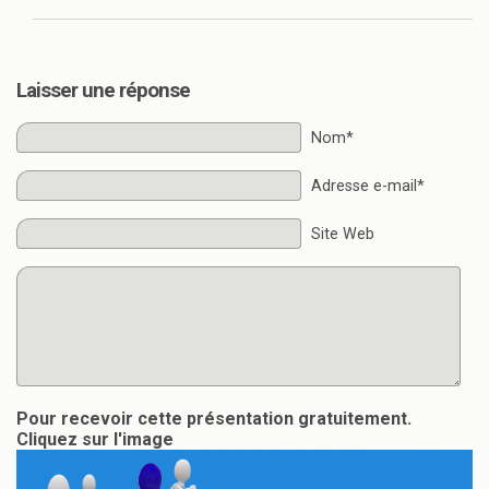
Laisser une réponse
Nom*
Adresse e-mail*
Site Web
Pour recevoir cette présentation gratuitement.
Cliquez sur l'image