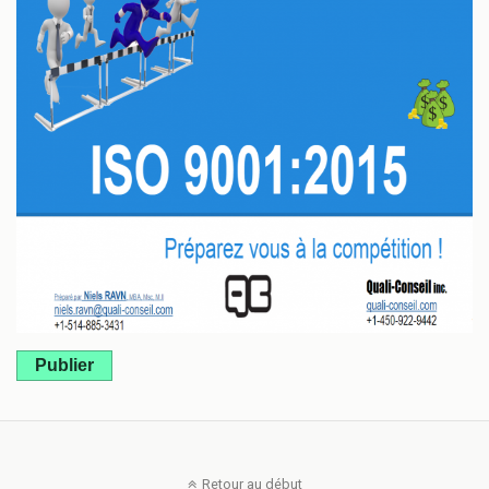
Publier
Retour au début