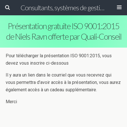
Consultants, systèmes de gestion ISO, HACCP et GFSI
Présentation gratuite ISO 9001:2015
de Niels Ravn offerte par Quali-Conseil
Pour télécharger la présentation ISO 9001:2015, vous
devez vous inscrire ci-dessous
Il y aura un lien dans le courriel que vous recevrez qui
vous permettra d’avoir accès à la présentation, vous aurez
également accès à un cadeau supplémentaire.
Merci