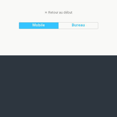
Retour au début
Mobile
Bureau