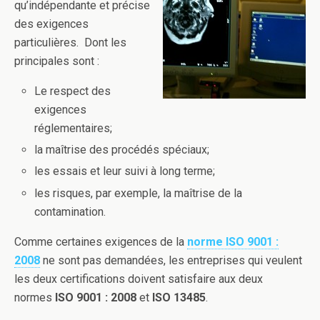
qu’indépendante et précise
des exigences
particulières. Dont les
principales sont :
Le respect des
exigences
réglementaires;
la maîtrise des procédés spéciaux;
les essais et leur suivi à long terme;
les risques, par exemple, la maîtrise de la
contamination.
Comme certaines exigences de la
norme ISO 9001 :
2008
ne sont pas demandées, les entreprises qui veulent
les deux certifications doivent satisfaire aux deux
normes
ISO 9001 : 2008
et
ISO 13485
.