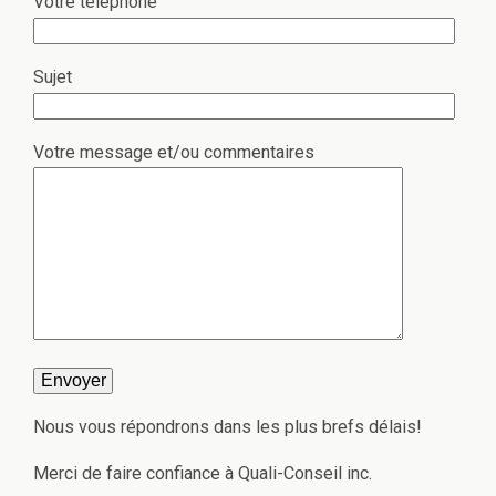
Votre téléphone
Sujet
Votre message et/ou commentaires
Nous vous répondrons dans les plus brefs délais!
Merci de faire confiance à Quali-Conseil inc.