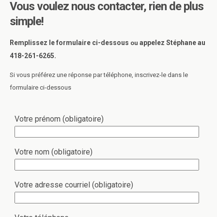
Vous voulez nous contacter, rien de plus
simple!
Remplissez le formulaire ci-dessous
appelez Stéphane au
ou
418-261-6265.
Si vous préférez une réponse par téléphone, inscrivez-le dans le
formulaire ci-dessous
Votre prénom (obligatoire)
Votre nom (obligatoire)
Votre adresse courriel (obligatoire)