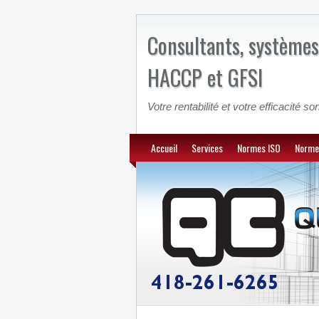
Consultants, systèmes
HACCP et GFSI
Votre rentabilité et votre efficacité son
Accueil
Services
Normes ISO
Norme