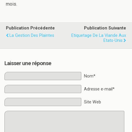
mois.
Publication Précédente
Publication Suivante
La Gestion Des Plaintes
Etiquetage De La Viande Aux
Etats-Unis
Laisser une réponse
Nom*
Adresse e-mail*
Site Web