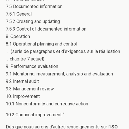
7.5 Documented information
7.5.1 General
7.5.2 Creating and updating
7.5.3 Control of documented information
8. Operation
8.1 Operational planning and control
…. (serie de paragraphes et d’exigences sur la réalisation
… chapitre 7 actuel)
9. Performance evaluation
9.1 Monitoring, measurement, analysis and evaluation
9.2 Internal audit
9.3 Management review
10. Improvement
10.1 Nonconformity and corrective action
10.2 Continual improvement “
Dès que nous aurons d’autres renseignements sur l’
ISO