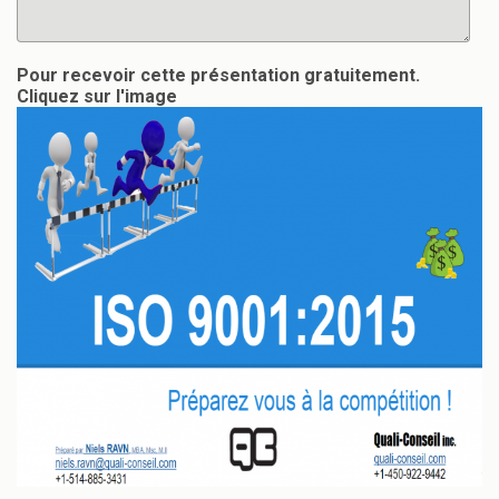
Pour recevoir cette présentation gratuitement.
Cliquez sur l'image