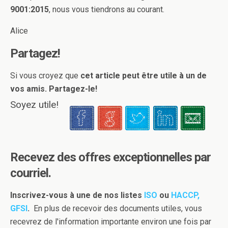
9001:2015
, nous vous tiendrons au courant.
Alice
Partagez!
Si vous croyez que
cet article peut être utile à un de
vos amis. Partagez-le!
Soyez utile!
Recevez des offres exceptionnelles par
courriel.
Inscrivez-vous à une de nos listes
ISO
ou
HACCP,
GFSI
.
En plus de recevoir des documents utiles, vous
recevrez de l'information importante environ une fois par