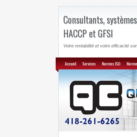
Consultants, systèmes
HACCP et GFSI
Votre rentabilité et votre efficacité son
Accueil
Services
Normes ISO
Norme