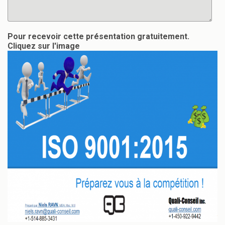
Pour recevoir cette présentation gratuitement.
Cliquez sur l'image