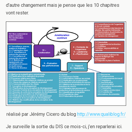
d’autre changement mais je pense que les 10 chapitres
vont rester.
réalisé par Jérémy Cicero du blog
http://www.qualiblog.fr/
Je surveille la sortie du DIS ce mois-ci, j’en reparlerai ici.