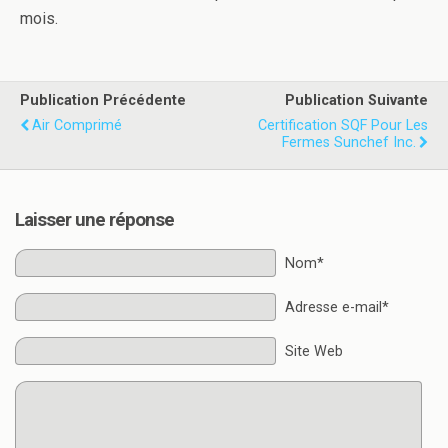
mois.
Publication Précédente
Publication Suivante
Air Comprimé
Certification SQF Pour Les
Fermes Sunchef Inc.
Laisser une réponse
Nom*
Adresse e-mail*
Site Web