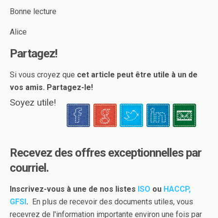
Bonne lecture
Alice
Partagez!
Si vous croyez que
cet article peut être utile à un de
vos amis. Partagez-le!
Soyez utile!
Recevez des offres exceptionnelles par
courriel.
Inscrivez-vous à une de nos listes
ISO
ou
HACCP,
GFSI
.
En plus de recevoir des documents utiles, vous
recevrez de l'information importante environ une fois par