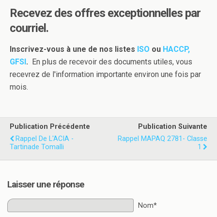
Recevez des offres exceptionnelles par
courriel.
Inscrivez-vous à une de nos listes
ISO
ou
HACCP,
GFSI
.
En plus de recevoir des documents utiles, vous
recevrez de l'information importante environ une fois par
mois.
Publication Précédente
Publication Suivante
Rappel De L'ACIA -
Rappel MAPAQ 2781- Classe
Tartinade Tomalli
1
Laisser une réponse
Nom*