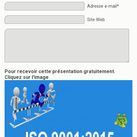
Adresse e-mail*
Site Web
Pour recevoir cette présentation gratuitement.
Cliquez sur l'image