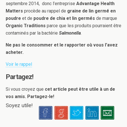
septembre 2014, donc l’entreprise
Advantage Health
Matters
procède au rappel de
graine de lin germé en
poudre
et de
poudre de chia et lin germés
de marque
Organic Traditions
parce que les produits pourraient être
contaminés par la bactérie
Salmonella
.
Ne pas le consommer et le rapporter où vous l’avez
acheter.
Voir le rappel
Partagez!
Si vous croyez que
cet article peut être utile à un de
vos amis. Partagez-le!
Soyez utile!