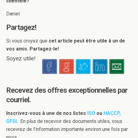
clientèle?
Daniel
Partagez!
Si vous croyez que
cet article peut être utile à un de
vos amis. Partagez-le!
Soyez utile!
Recevez des offres exceptionnelles par
courriel.
Inscrivez-vous à une de nos listes
ISO
ou
HACCP,
GFSI
.
En plus de recevoir des documents utiles, vous
recevrez de l'information importante environ une fois par
mois.