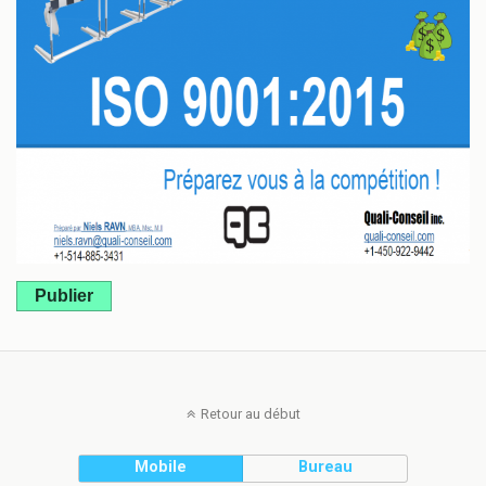
Publier
Retour au début
Mobile
Bureau