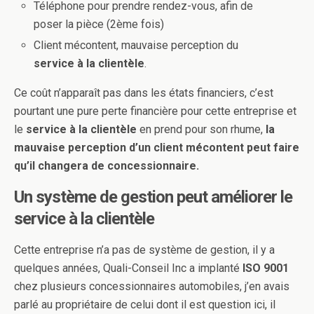
Téléphone pour prendre rendez-vous, afin de
poser la pièce (2ème fois)
Client mécontent, mauvaise perception du
service à la clientèle
.
Ce coût n’apparaît pas dans les états financiers, c’est
pourtant une pure perte financière pour cette entreprise et
le
service à la clientèle
en prend pour son rhume,
la
mauvaise perception d’un client mécontent peut faire
qu’il changera de concessionnaire.
Un système de gestion peut améliorer le
service à la clientèle
Cette entreprise n’a pas de système de gestion, il y a
quelques années, Quali-Conseil Inc a implanté
ISO 9001
chez plusieurs concessionnaires automobiles, j’en avais
parlé au propriétaire de celui dont il est question ici, il