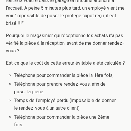
rentre la voiture dans le garage et retourne attendre à
l’accueil. A peine 5 minutes plus tard, un employé vient me
voir ”impossible de poser le protège capot reçu, il est
brisé !!!”
Pourquoi le magasinier qui réceptionne les achats n’a pas
vérifié la pièce à la réception, avant de me donner rendez-
vous ?
Est-ce que le coût de cette erreur évitable a été calculée ?
Téléphone pour commander la pièce la 1ère fois,
Téléphone pour prendre rendez-vous, afin de
poser la pièce.
Temps de l’employé perdu (impossible de donner
le rendez-vous à un autre client).
Téléphone pour commander la pièce une 2ème
fois.