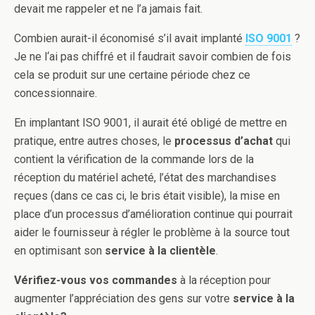
devait me rappeler et ne l’a jamais fait.
Combien aurait-il économisé s’il avait implanté
ISO 9001
?
Je ne l‘ai pas chiffré et il faudrait savoir combien de fois
cela se produit sur une certaine période chez ce
concessionnaire.
En implantant ISO 9001, il aurait été obligé de mettre en
pratique, entre autres choses, le
processus d’achat
qui
contient la vérification de la commande lors de la
réception du matériel acheté, l’état des marchandises
reçues (dans ce cas ci, le bris était visible), la mise en
place d’un processus d’amélioration continue qui pourrait
aider le fournisseur à régler le problème à la source tout
en optimisant son
service à la clientèle
.
Vérifiez-vous vos commandes
à la réception pour
augmenter l’appréciation des gens sur votre
service à la