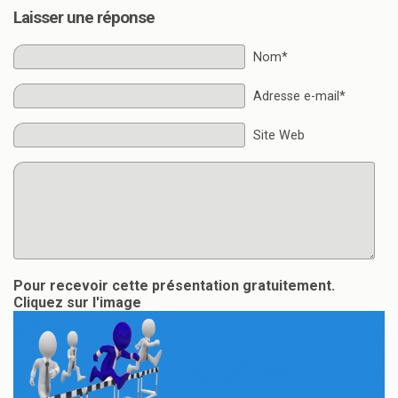
Laisser une réponse
Nom*
Adresse e-mail*
Site Web
Pour recevoir cette présentation gratuitement.
Cliquez sur l'image