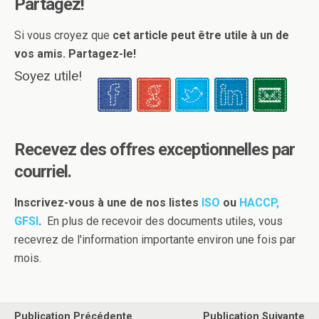
Partagez!
Si vous croyez que
cet article peut être utile à un de
vos amis. Partagez-le!
Soyez utile!
Recevez des offres exceptionnelles par
courriel.
Inscrivez-vous à une de nos listes
ISO
ou
HACCP,
GFSI
.
En plus de recevoir des documents utiles, vous
recevrez de l'information importante environ une fois par
mois.
Publication Précédente
Publication Suivante