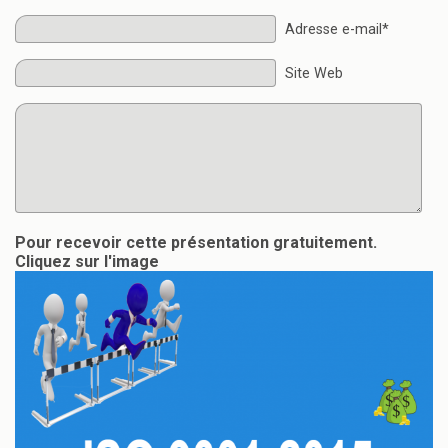
Adresse e-mail*
Site Web
Pour recevoir cette présentation gratuitement.
Cliquez sur l'image