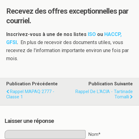
Recevez des offres exceptionnelles par
courriel.
Inscrivez-vous à une de nos listes
ISO
ou
HACCP,
GFSI
.
En plus de recevoir des documents utiles, vous
recevrez de l'information importante environ une fois par
mois.
Publication Précédente
Publication Suivante
Rappel MAPAQ 2777 -
Rappel De L'ACIA - Tartinade
Classe 1
Tomalli
Laisser une réponse
Nom*