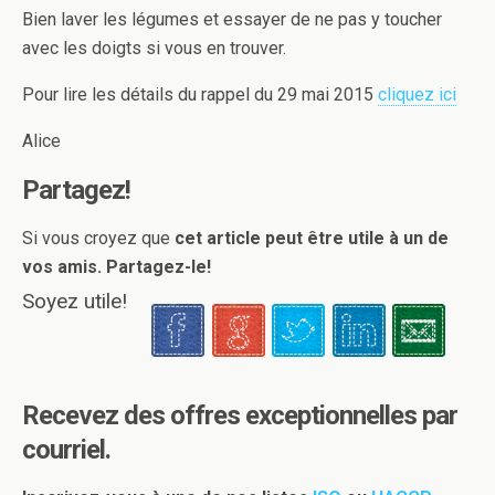
Bien laver les légumes et essayer de ne pas y toucher
avec les doigts si vous en trouver.
Pour lire les détails du rappel du 29 mai 2015
cliquez ici
Alice
Partagez!
Si vous croyez que
cet article peut être utile à un de
vos amis. Partagez-le!
Soyez utile!
Recevez des offres exceptionnelles par
courriel.