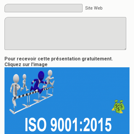
Site Web
Pour recevoir cette présentation gratuitement.
Cliquez sur l'image