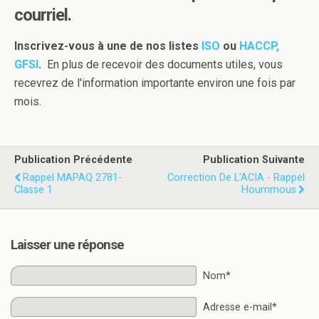
courriel.
Inscrivez-vous à une de nos listes
ISO
ou
HACCP,
GFSI
.
En plus de recevoir des documents utiles, vous
recevrez de l'information importante environ une fois par
mois.
Publication Précédente
Publication Suivante
Rappel MAPAQ 2781-
Correction De L'ACIA - Rappel
Classe 1
Hoummous
Laisser une réponse
Nom*
Adresse e-mail*