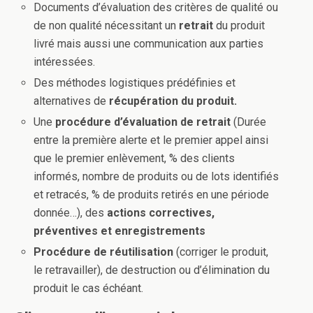
Documents d’évaluation des critères de qualité ou
de non qualité nécessitant un
retrait
du produit
livré mais aussi une communication aux parties
intéressées.
Des méthodes logistiques prédéfinies et
alternatives de
récupération du produit.
Une
procédure d’évaluation de retrait
(Durée
entre la première alerte et le premier appel ainsi
que le premier enlèvement, % des clients
informés, nombre de produits ou de lots identifiés
et retracés, % de produits retirés en une période
donnée…), des
actions correctives,
préventives et enregistrements
Procédure de réutilisation
(corriger le produit,
le retravailler), de destruction ou d’élimination du
produit le cas échéant.