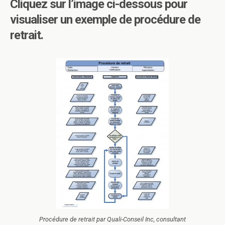
Cliquez sur l’image ci-dessous pour
visualiser un exemple de procédure de
retrait.
Procédure de retrait par Quali-Conseil Inc, consultant