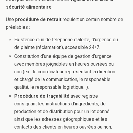
sécurité alimentaire
.
Une
procédure de retrait
requiert un certain nombre de
préalables :
Existence d’un de téléphone d’alerte, d’urgence ou
de plainte (réclamation), accessible 24/7.
Constitution d’une équipe de gestion d’urgence
avec membres joignables en heures ouvrées ou
non (ex : le coordinateur représentant la direction
et chargé de la communication, le responsable
qualité, le responsable logistique…).
Procédure de traçabilité
avec registre
consignant les instructions d’ingrédients, de
production et de distribution pour un lot donné
ainsi que les adresses géographiques et les
contacts des clients en heures ouvrées ou non.