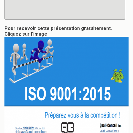
Pour recevoir cette présentation gratuitement.
Cliquez sur l'image