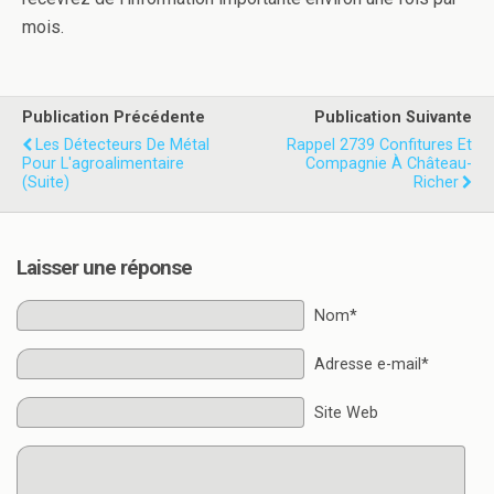
mois.
Publication Précédente
Publication Suivante
Les Détecteurs De Métal
Rappel 2739 Confitures Et
Pour L'agroalimentaire
Compagnie À Château-
(suite)
Richer
Laisser une réponse
Nom*
Adresse e-mail*
Site Web