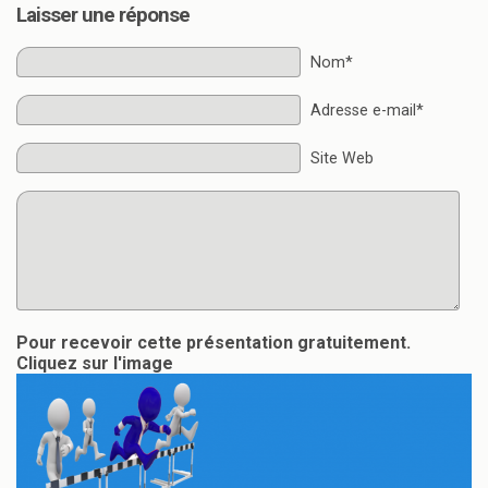
Laisser une réponse
Nom*
Adresse e-mail*
Site Web
Pour recevoir cette présentation gratuitement.
Cliquez sur l'image