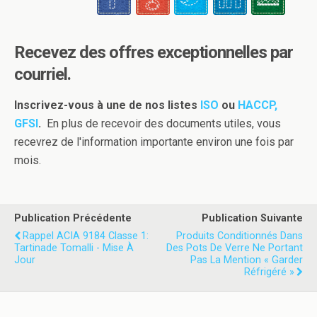
Recevez des offres exceptionnelles par
courriel.
Inscrivez-vous à une de nos listes
ISO
ou
HACCP,
GFSI
.
En plus de recevoir des documents utiles, vous
recevrez de l'information importante environ une fois par
mois.
Publication Précédente
Publication Suivante
Rappel ACIA 9184 Classe 1:
Produits Conditionnés Dans
Tartinade Tomalli - Mise À
Des Pots De Verre Ne Portant
Jour
Pas La Mention « Garder
Réfrigéré »