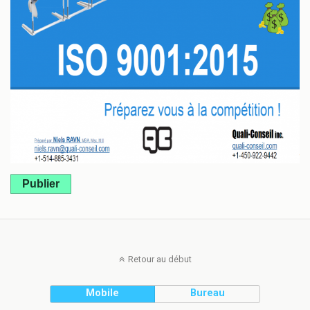
Publier
Retour au début
Mobile
Bureau