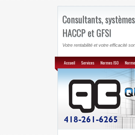
Consultants, systèmes
HACCP et GFSI
Votre rentabilité et votre efficacité son
Accueil
Services
Normes ISO
Norme