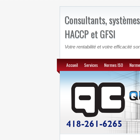
Consultants, systèmes
HACCP et GFSI
Votre rentabilité et votre efficacité son
Accueil
Services
Normes ISO
Norme