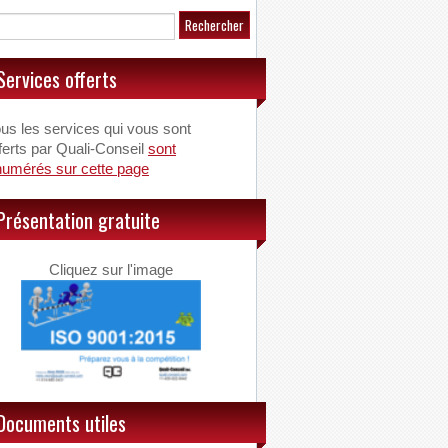
Services offerts
us les services qui vous sont
ferts par Quali-Conseil
sont
numérés sur cette page
Présentation gratuite
Cliquez sur l'image
Documents utiles