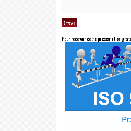
Pour recevoir cette présentation grat