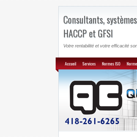
Consultants, systèmes
HACCP et GFSI
Votre rentabilité et votre efficacité son
Accueil
Services
Normes ISO
Norme