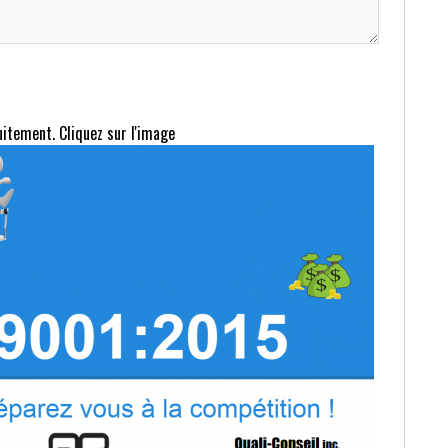
uitement. Cliquez sur l'image