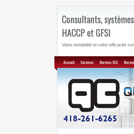
Consultants, systèmes
HACCP et GFSI
Votre rentabilité et votre efficacité son
Accueil
Services
Normes ISO
Norme