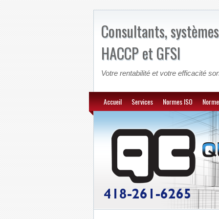
Consultants, systèmes
HACCP et GFSI
Votre rentabilité et votre efficacité son
Accueil
Services
Normes ISO
Norme