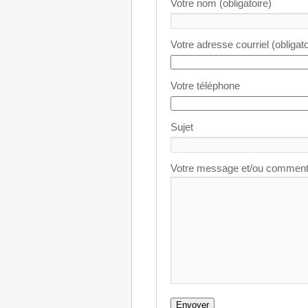
Votre nom (obligatoire)
Votre adresse courriel (obligato
Votre téléphone
Sujet
Votre message et/ou comment