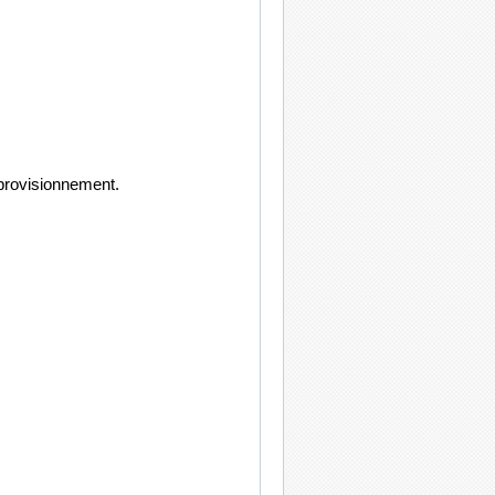
pprovisionnement.