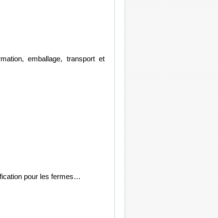
mation, emballage, transport et
fication pour les fermes…