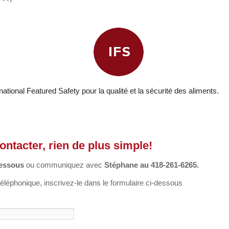
rnational Featured Safety pour la qualité et la sécurité des aliments.
ntacter, rien de plus simple!
dessous
ou communiquez avec
Stéphane au 418-261-6265.
éléphonique, inscrivez-le dans le formulaire ci-dessous