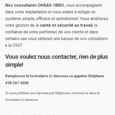
Nos consultants OHSAS 18001
, vous accompagnent
dans votre implantation et vous aident à rédiger un
système simple, efficace et opérationnel. Vous améliorez
votre gestion de la
santé et sécurité au travail
, la
confiance de votre perfonnel, de vos clients et dans
certains cas vous obtenez une baisse de vos cotisations
à la CSST.
Vous voulez nous contacter, rien de plus
simple!
Remplissez le formulaire ci-dessous
appelez Stéphane
ou
418-261-6265
Si vous préférez une réponse par téléphone, inscrivez-le dans le
formulaire ci-dessous