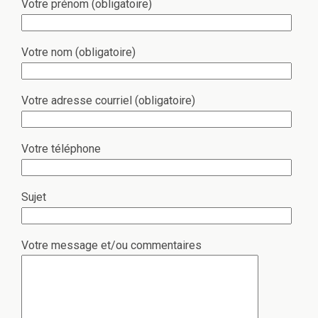
Votre prénom (obligatoire)
Votre nom (obligatoire)
Votre adresse courriel (obligatoire)
Votre téléphone
Sujet
Votre message et/ou commentaires