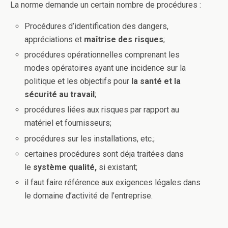
La norme demande un certain nombre de procédures :
Procédures d’identification des dangers,
appréciations et
maîtrise des risques
;
procédures opérationnelles comprenant les
modes opératoires ayant une incidence sur la
politique et les objectifs pour
la santé et la
sécurité au travail
;
procédures liées aux risques par rapport au
matériel et fournisseurs;
procédures sur les installations, etc.;
certaines procédures sont déja traitées dans
le
système qualité,
si existant;
il faut faire référence aux exigences légales dans
le domaine d’activité de l’entreprise.