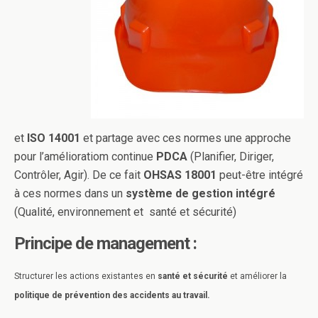
et
ISO
14001
et partage avec ces normes une approche
pour l’amélioratiom continue
PDCA
(Planifier, Diriger,
Contrôler, Agir). De ce fait
OHSAS 18001
peut-être intégré
à ces normes dans un
système de gestion intégré
(Qualité, environnement et santé et sécurité)
Principe de management :
Structurer les actions existantes en
santé et sécurité
et améliorer la
politique de prévention des accidents au travail.