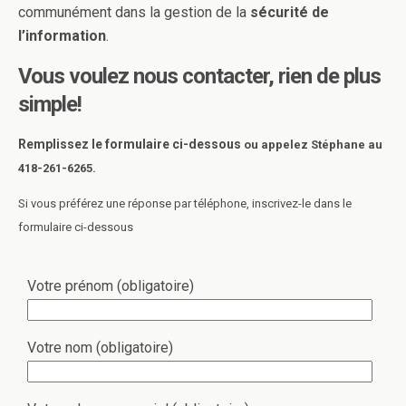
communément dans la gestion de la
sécurité de
l’information
.
Vous voulez nous contacter, rien de plus
simple!
Remplissez le formulaire ci-dessous
ou
appelez Stéphane au
418-261-6265.
Si vous préférez une réponse par téléphone, inscrivez-le dans le
formulaire ci-dessous
Votre prénom (obligatoire)
Votre nom (obligatoire)