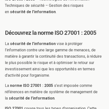
Techniques de sécurité – Gestion des risques
en
sécurité de l’information
.
Découvrez la norme ISO 27001 : 2005
La
sécurité de l’information
vise à protéger
l’information contre une large gamme de menaces, de
matière à garantir la continuité des transactions, à réduire
le plus possible le risque et à optimiser le retour sur
investissement ainsi que les opportunités en termes
d’activité pour l’organisme.
La
norme ISO 27001 : 2005
s’est imposée comme
références en matière de système de management de
la
sécurité de l’information
.
ISO 27001
couvre tous les types d’organisation. Cette