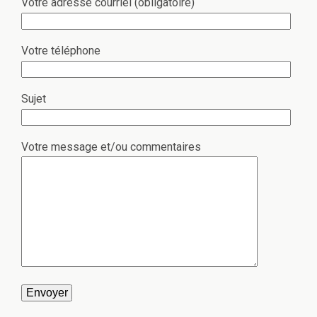
Votre adresse courriel (obligatoire)
Votre téléphone
Sujet
Votre message et/ou commentaires