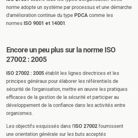
norme adopte un système par processus et une démarche
d’amélioration continue du type
PDCA
comme les
normes
ISO 9001 et 14001
.
Encore un peu plus sur la
norme
ISO
27002 : 2005
ISO 27002 : 2005
établit les lignes directrices et les
principes généraux pour élaborer les référentiels de
sécurité de l’organisation, mettre en œuvre les pratiques
efficaces de la gestion de la sécurité et participer au
développement de la confiance dans les activités entre
organismes.
Les objectifs esquissés dans l’
ISO 27002
fournissent
une orientation générale sur les buts acceptés