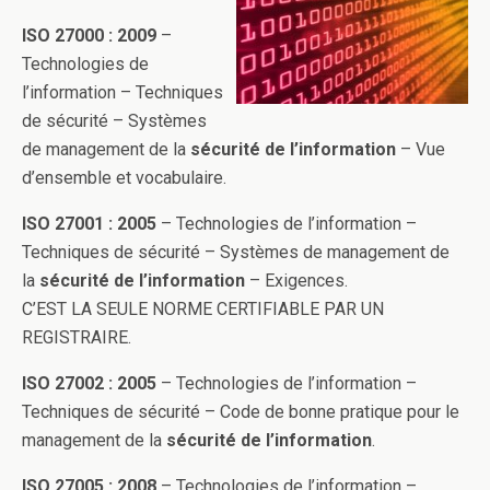
ISO 27000 : 2009
–
Technologies de
l’information – Techniques
de sécurité – Systèmes
de management de la
sécurité de l’information
– Vue
d’ensemble et vocabulaire.
ISO 27001 : 2005
– Technologies de l’information –
Techniques de sécurité – Systèmes de management de
la
sécurité de l’information
– Exigences.
C’EST LA SEULE NORME CERTIFIABLE PAR UN
REGISTRAIRE.
ISO 27002 : 2005
– Technologies de l’information –
Techniques de sécurité – Code de bonne pratique pour le
management de la
sécurité de l’information
.
ISO 27005 : 2008
– Technologies de l’information –