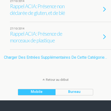
27/10/2014
Rappel ACIA: Présence non
déclarée de gluten, et de blé
27/10/2014
Rappel ACIA: Présence de
morceaux de plastique
Charger Des Entrées Supplémentaires De Cette Catégorie…
Retour au début
Mobile
Bureau