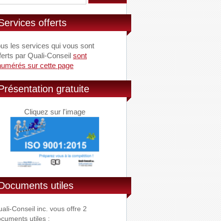
Services offerts
us les services qui vous sont
ferts par Quali-Conseil
sont
numérés sur cette page
Présentation gratuite
Cliquez sur l'image
Documents utiles
ali-Conseil inc. vous offre 2
cuments utiles :