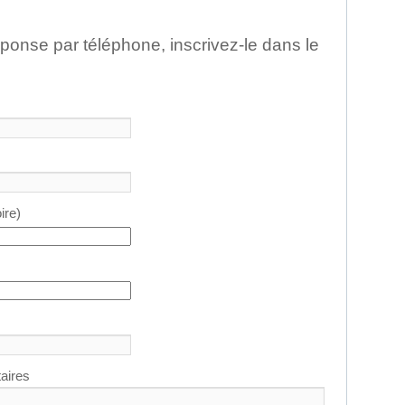
ponse par téléphone, inscrivez-le dans le
ire)
aires