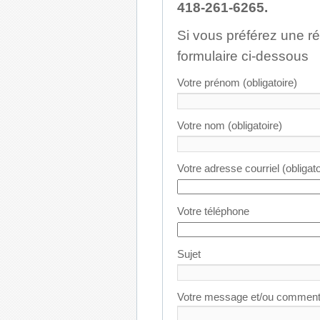
418-261-6265.
Si vous préférez une ré
formulaire ci-dessous
Votre prénom (obligatoire)
Votre nom (obligatoire)
Votre adresse courriel (obligato
Votre téléphone
Sujet
Votre message et/ou comment