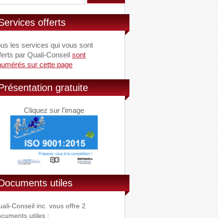
Services offerts
us les services qui vous sont
ferts par Quali-Conseil
sont
numérés sur cette page
Présentation gratuite
Cliquez sur l'image
Documents utiles
ali-Conseil inc. vous offre 2
cuments utiles :