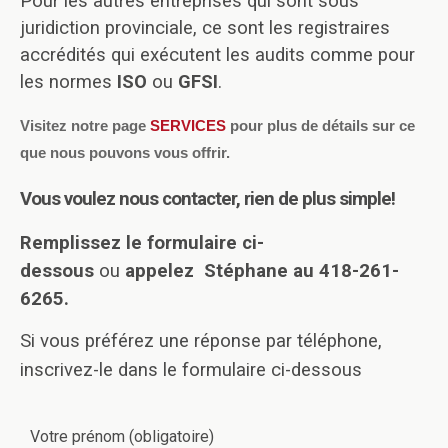
Pour les autres entreprises qui sont sous
juridiction provinciale, ce sont les registraires
accrédités qui exécutent les audits comme pour
les normes
ISO
ou
GFSI
.
Visitez notre page
SERVICES
pour plus de détails sur ce
que nous pouvons vous offrir.
Vous voulez nous contacter, rien de plus simple!
Remplissez le formulaire ci-
dessous
ou
appelez Stéphane au 418-261-
6265.
Si vous préférez une réponse par téléphone,
inscrivez-le dans le formulaire ci-dessous
Votre prénom (obligatoire)