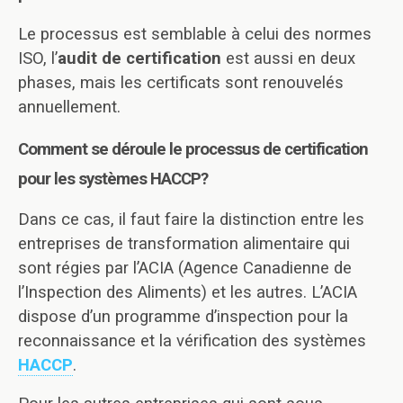
Le processus est semblable à celui des normes
ISO, l’
audit de certification
est aussi en deux
phases, mais les certificats sont renouvelés
annuellement.
Comment se déroule le processus de certification
pour les systèmes HACCP?
Dans ce cas, il faut faire la distinction entre les
entreprises de transformation alimentaire qui
sont régies par l’ACIA (Agence Canadienne de
l’Inspection des Aliments) et les autres. L’ACIA
dispose d’un programme d’inspection pour la
reconnaissance et la vérification des systèmes
HACCP
.