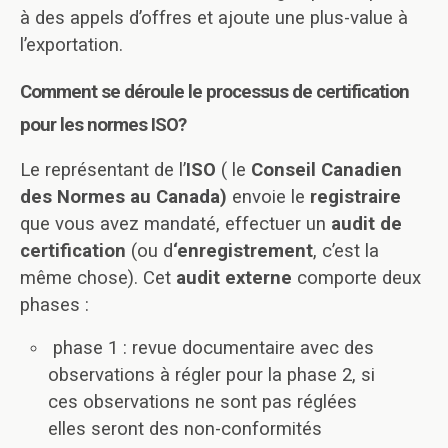
à des appels d’offres et ajoute une plus-value à
l’exportation.
Comment se déroule le processus de certification
pour les normes ISO?
Le représentant de l’
ISO
( le
Conseil Canadien
des Normes au
Canada)
envoie le
registraire
que vous avez mandaté, effectuer un
audit de
certification
(ou d
‘enregistrement
, c’est la
même chose). Cet
audit externe
comporte deux
phases :
phase 1 : revue documentaire avec des
observations à régler pour la phase 2, si
ces observations ne sont pas réglées
elles seront des non-conformités