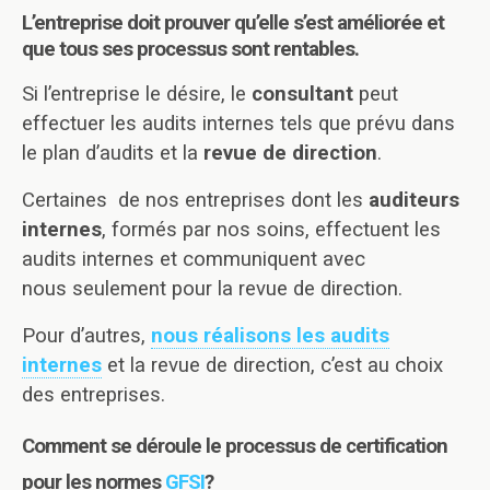
L’entreprise doit prouver qu’elle s’est améliorée et
que tous ses processus sont rentables.
Si l’entreprise le désire, le
consultant
peut
effectuer les audits internes tels que prévu dans
le plan d’audits et la
revue de direction
.
Certaines de nos entreprises dont les
auditeurs
internes
, formés par nos soins, effectuent les
audits internes et communiquent avec
nous seulement pour la revue de direction.
Pour d’autres,
nous réalisons les audits
internes
et la revue de direction, c’est au choix
des entreprises.
Comment se déroule le processus de certification
pour les normes
GFSI
?