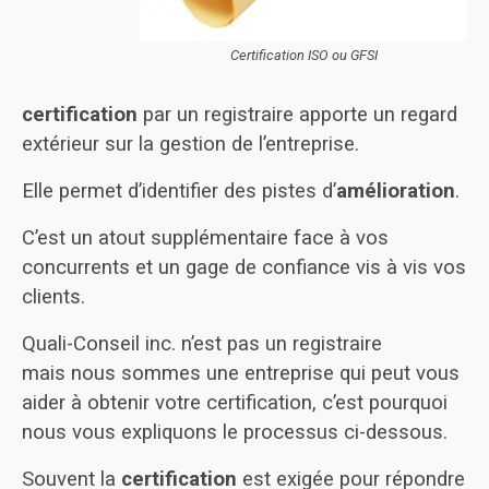
Certification ISO ou GFSI
certification
par un registraire apporte un regard
extérieur sur la gestion de l’entreprise.
Elle permet d’identifier des pistes d’
amélioration
.
C’est un atout supplémentaire face à vos
concurrents et un gage de confiance vis à vis vos
clients.
Quali-Conseil inc. n’est pas un registraire
mais nous sommes une entreprise qui peut vous
aider à obtenir votre certification, c’est pourquoi
nous vous expliquons le processus ci-dessous.
Souvent la
certification
est exigée pour répondre