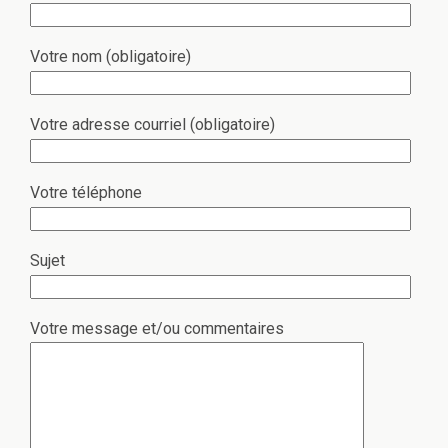
Votre nom (obligatoire)
Votre adresse courriel (obligatoire)
Votre téléphone
Sujet
Votre message et/ou commentaires