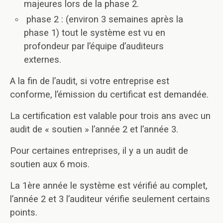
majeures lors de la phase 2.
phase 2 : (environ 3 semaines après la
phase 1) tout le système est vu en
profondeur par l’équipe d’auditeurs
externes.
A la fin de l’audit, si votre entreprise est
conforme, l’émission du certificat est demandée.
La certification est valable pour trois ans avec un
audit de « soutien » l’année 2 et l’année 3.
Pour certaines entreprises, il y a un audit de
soutien aux 6 mois.
La 1ère année le système est vérifié au complet,
l’année 2 et 3 l’auditeur vérifie seulement certains
points.