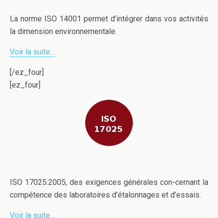
La norme ISO 14001 permet d’intégrer dans vos activités
la dimension environnementale.
Voir la suite…
[/ez_four]
[ez_four]
ISO 17025:2005, des exigences générales con-cernant la
compétence des laboratoires d’étalonnages et d’essais.
Voir la suite…