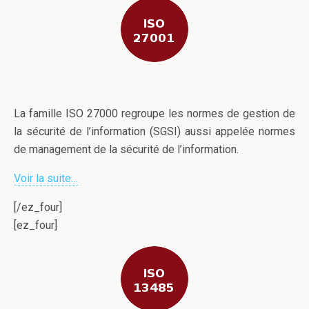
La famille ISO 27000 regroupe les normes de gestion de
la sécurité de l’information (SGSI) aussi appelée normes
de management de la sécurité de l’information.
Voir la suite…
[/ez_four]
[ez_four]