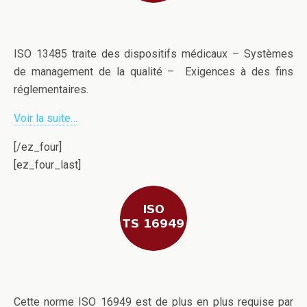
ISO 13485 traite des dispositifs médicaux – Systèmes
de management de la qualité – Exigences à des fins
réglementaires.
Voir la suite…
[/ez_four]
[ez_four_last]
Cette norme ISO 16949 est de plus en plus requise par