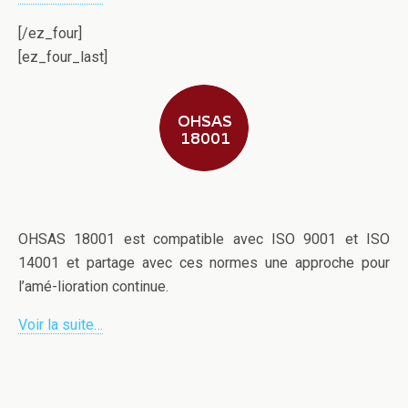
[/ez_four]
[ez_four_last]
OHSAS 18001 est compatible avec ISO 9001 et ISO
14001 et partage avec ces normes une approche pour
l’amé-lioration continue.
Voir la suite…