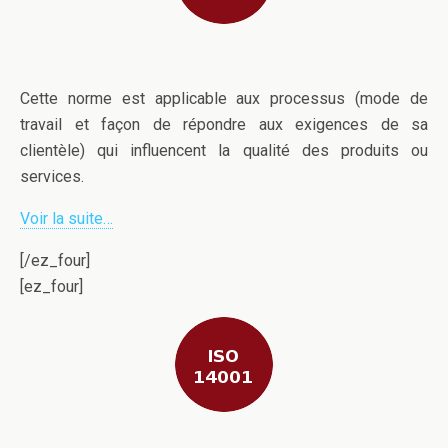
Cette norme est applicable aux processus (mode de
travail et façon de répondre aux exigences de sa
clientèle) qui influencent la qualité des produits ou
services.
Voir la suite…
[/ez_four]
[ez_four]